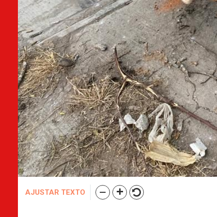
AJUSTAR TEXTO