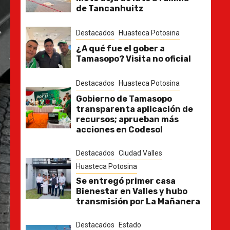
de Tancanhuitz
Destacados
Huasteca Potosina
¿A qué fue el gober a
Tamasopo? Visita no oficial
Destacados
Huasteca Potosina
Gobierno de Tamasopo
transparenta aplicación de
recursos; aprueban más
acciones en Codesol
Destacados
Ciudad Valles
Huasteca Potosina
Se entregó primer casa
Bienestar en Valles y hubo
transmisión por La Mañanera
Destacados
Estado