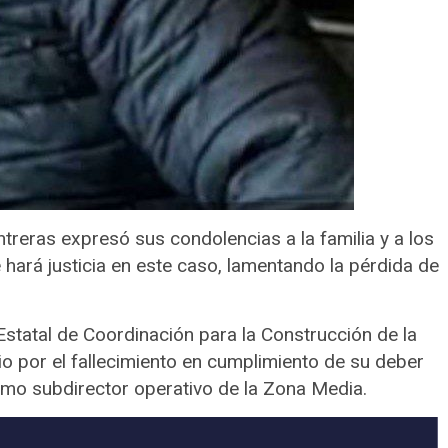
ntreras expresó sus condolencias a la familia y a los
 hará justicia en este caso, lamentando la pérdida de
statal de Coordinación para la Construcción de la
o por el fallecimiento en cumplimiento de su deber
mo subdirector operativo de la Zona Media.