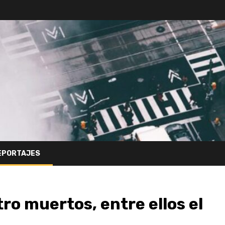
EPORTAJES
tro muertos, entre ellos el