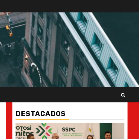
DESTACADOS