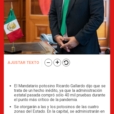
AJUSTAR TEXTO
El Mandatario potosino Ricardo Gallardo dijo que se
trata de un hecho inédito, ya que la administración
estatal pasada compró sólo 40 mil pruebas durante
el punto más crítico de la pandemia.
Se otorgarán a las y los potosinos de las cuatro
zonas del Estado. En la capital, se administrarán en