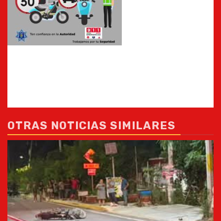
OTRAS NOTICIAS SIMILARES