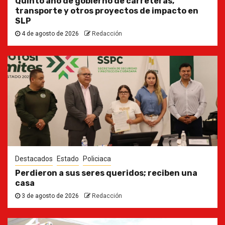
Quinto año de gobierno de carreteras,
transporte y otros proyectos de impacto en
SLP
4 de agosto de 2026
Redacción
Destacados
Estado
Policiaca
Perdieron a sus seres queridos; reciben una
casa
3 de agosto de 2026
Redacción