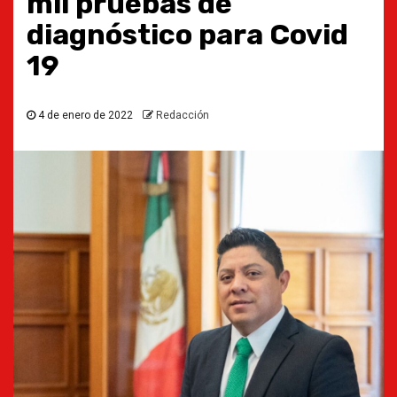
mil pruebas de
diagnóstico para Covid
19
4 de enero de 2022
Redacción