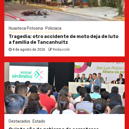
Huasteca Potosina
Policiaca
Tragedia; otro accidente de moto deja de luto
a familia de Tancanhuitz
4 de agosto de 2026
Redacción
Destacados
Estado