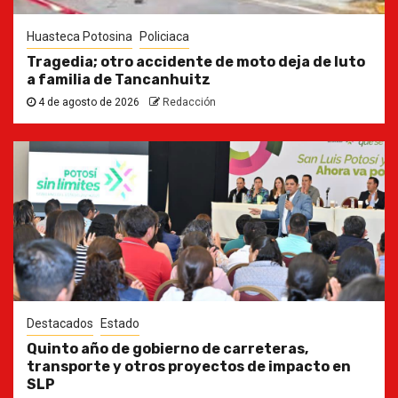
Huasteca Potosina
Policiaca
Tragedia; otro accidente de moto deja de luto
a familia de Tancanhuitz
4 de agosto de 2026
Redacción
Destacados
Estado
Quinto año de gobierno de carreteras,
transporte y otros proyectos de impacto en
SLP