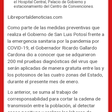
el Hospital Central, Palacio de Gobierno y
estacionamiento del Centro de Convenciones.
Libreportaldenoticias.com
Como parte de las medidas preventivas que
realiza el Gobierno de San Luis Potosí frente a
la emergencia sanitaria por la pandemia por
COVID-19, el Gobernador Ricardo Gallardo
Cardona dio a conocer que se adquirieron
200 mil pruebas diagnósticas del virus que
serán aplicadas de manera gratuita entre las y
los potosinos de las cuatro zonas del Estado,
durante el presente mes de enero.
Lo anterior, se suma al trabajo de
corresponsabilidad para cortar la cadena de
transmisión entre la población, al detectar