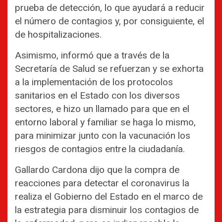
prueba de detección, lo que ayudará a reducir
el número de contagios y, por consiguiente, el
de hospitalizaciones.
Asimismo, informó que a través de la
Secretaría de Salud se refuerzan y se exhorta
a la implementación de los protocolos
sanitarios en el Estado con los diversos
sectores, e hizo un llamado para que en el
entorno laboral y familiar se haga lo mismo,
para minimizar junto con la vacunación los
riesgos de contagios entre la ciudadanía.
Gallardo Cardona dijo que la compra de
reacciones para detectar el coronavirus la
realiza el Gobierno del Estado en el marco de
la estrategia para disminuir los contagios de