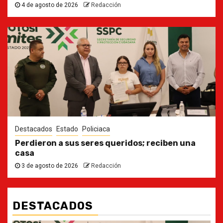
4 de agosto de 2026
Redacción
Destacados
Estado
Policiaca
Perdieron a sus seres queridos; reciben una
casa
3 de agosto de 2026
Redacción
DESTACADOS