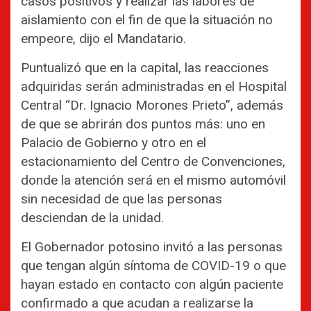
casos positivos y realizar las labores de
aislamiento con el fin de que la situación no
empeore, dijo el Mandatario.
Puntualizó que en la capital, las reacciones
adquiridas serán administradas en el Hospital
Central “Dr. Ignacio Morones Prieto”, además
de que se abrirán dos puntos más: uno en
Palacio de Gobierno y otro en el
estacionamiento del Centro de Convenciones,
donde la atención será en el mismo automóvil
sin necesidad de que las personas
desciendan de la unidad.
El Gobernador potosino invitó a las personas
que tengan algún síntoma de COVID-19 o que
hayan estado en contacto con algún paciente
confirmado a que acudan a realizarse la