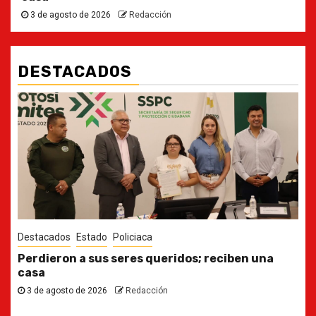
3 de agosto de 2026
Redacción
DESTACADOS
Destacados
Estado
Ya casi, el quinto informe del Gobernador
30 de julio de 2026
Redacción