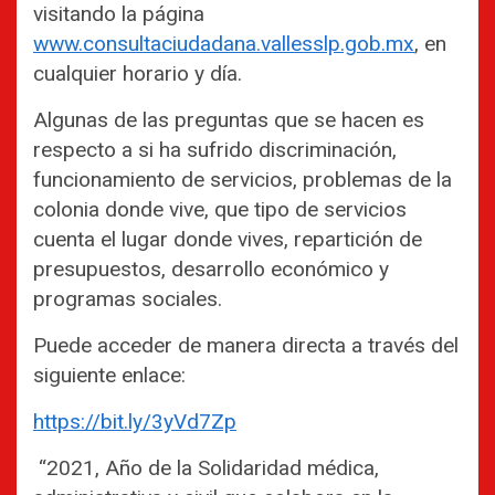
visitando la página
www.consultaciudadana.vallesslp.gob.mx
, en
cualquier horario y día.
Algunas de las preguntas que se hacen es
respecto a si ha sufrido discriminación,
funcionamiento de servicios, problemas de la
colonia donde vive, que tipo de servicios
cuenta el lugar donde vives, repartición de
presupuestos, desarrollo económico y
programas sociales.
Puede acceder de manera directa a través del
siguiente enlace:
https://bit.ly/3yVd7Zp
“2021, Año de la Solidaridad médica,