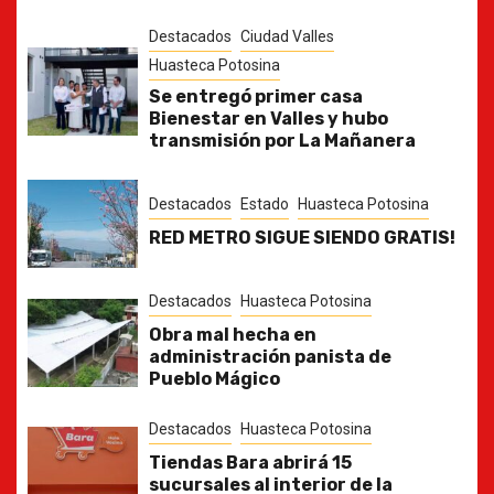
Destacados
Ciudad Valles
Huasteca Potosina
Se entregó primer casa
Bienestar en Valles y hubo
transmisión por La Mañanera
Destacados
Estado
Huasteca Potosina
RED METRO SIGUE SIENDO GRATIS!
Destacados
Huasteca Potosina
Obra mal hecha en
administración panista de
Pueblo Mágico
Destacados
Huasteca Potosina
Tiendas Bara abrirá 15
sucursales al interior de la