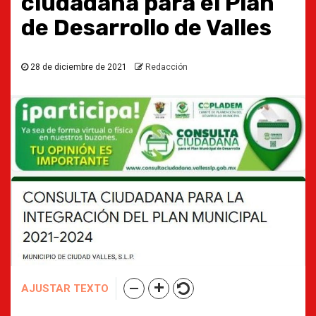
ciudadana para el Plan
de Desarrollo de Valles
28 de diciembre de 2021
Redacción
AJUSTAR TEXTO