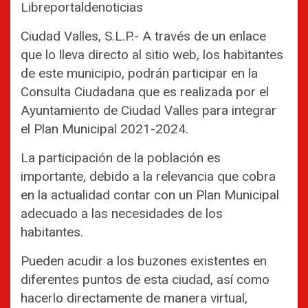
Libreportaldenoticias
Ciudad Valles, S.L.P.- A través de un enlace
que lo lleva directo al sitio web, los habitantes
de este municipio, podrán participar en la
Consulta Ciudadana que es realizada por el
Ayuntamiento de Ciudad Valles para integrar
el Plan Municipal 2021-2024.
La participación de la población es
importante, debido a la relevancia que cobra
en la actualidad contar con un Plan Municipal
adecuado a las necesidades de los
habitantes.
Pueden acudir a los buzones existentes en
diferentes puntos de esta ciudad, así como
hacerlo directamente de manera virtual,