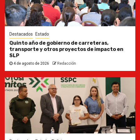
Destacados
Estado
Quinto año de gobierno de carreteras,
transporte y otros proyectos de impacto en
SLP
4 de agosto de 2026
Redacción