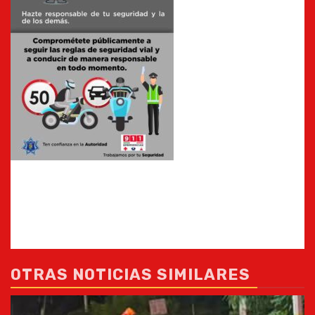
OTRAS NOTICIAS SIMILARES