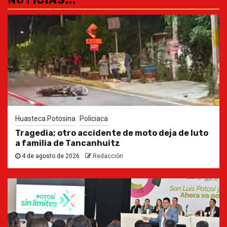
Huasteca Potosina
Policiaca
Tragedia; otro accidente de moto deja de luto
a familia de Tancanhuitz
4 de agosto de 2026
Redacción