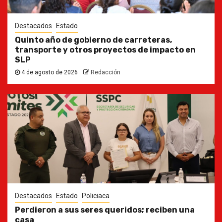
Destacados
Estado
Quinto año de gobierno de carreteras,
transporte y otros proyectos de impacto en
SLP
4 de agosto de 2026
Redacción
Destacados
Estado
Policiaca
Perdieron a sus seres queridos; reciben una
casa