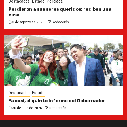
Destacados
Estado
Policiaca
Perdieron a sus seres queridos; reciben una
casa
3 de agosto de 2026
Redacción
Destacados
Estado
Ya casi, el quinto informe del Gobernador
30 de julio de 2026
Redacción