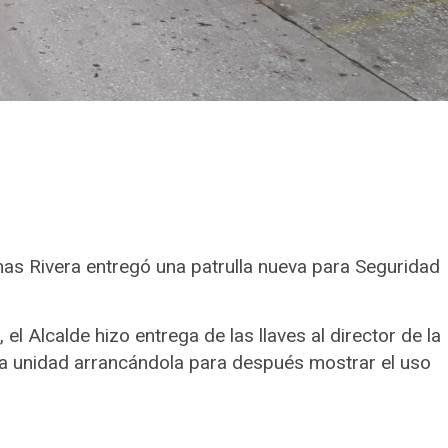
imas Rivera entregó una patrulla nueva para Seguridad
 el Alcalde hizo entrega de las llaves al director de la
a unidad arrancándola para después mostrar el uso