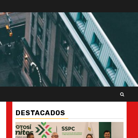
DESTACADOS