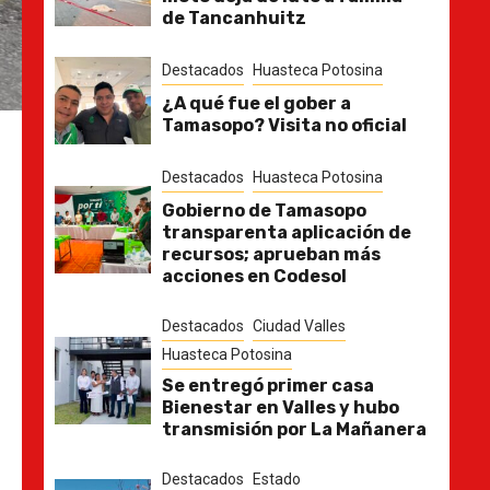
de Tancanhuitz
Destacados
Huasteca Potosina
¿A qué fue el gober a
Tamasopo? Visita no oficial
Destacados
Huasteca Potosina
Gobierno de Tamasopo
transparenta aplicación de
recursos; aprueban más
acciones en Codesol
Destacados
Ciudad Valles
Huasteca Potosina
Se entregó primer casa
Bienestar en Valles y hubo
transmisión por La Mañanera
Destacados
Estado