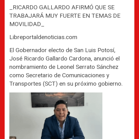
_RICARDO GALLARDO AFIRMÓ QUE SE
TRABAJARÁ MUY FUERTE EN TEMAS DE
MOVILIDAD_
Libreportaldenoticias.com
El Gobernador electo de San Luis Potosí,
José Ricardo Gallardo Cardona, anunció el
nombramiento de Leonel Serrato Sánchez
como Secretario de Comunicaciones y
Transportes (SCT) en su próximo gobierno.