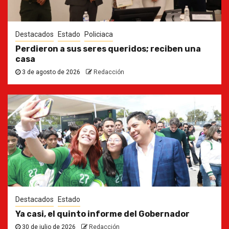
Destacados
Estado
Policiaca
Perdieron a sus seres queridos; reciben una
casa
3 de agosto de 2026
Redacción
Destacados
Estado
Ya casi, el quinto informe del Gobernador
30 de julio de 2026
Redacción