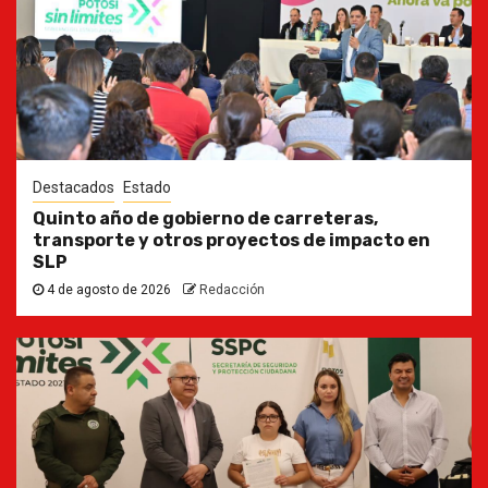
Destacados
Estado
Quinto año de gobierno de carreteras,
transporte y otros proyectos de impacto en
SLP
4 de agosto de 2026
Redacción