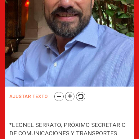
AJUSTAR TEXTO
*LEONEL SERRATO, PRÓXIMO SECRETARIO
DE COMUNICACIONES Y TRANSPORTES