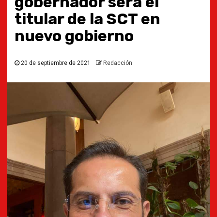
gobernador será el
titular de la SCT en
nuevo gobierno
20 de septiembre de 2021
Redacción