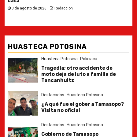
30 de julio de 2026
Redacción
HUASTECA POTOSINA
Huasteca Potosina
Policiaca
Tragedia; otro accidente de
moto deja de luto a familia de
Tancanhuitz
Destacados
Huasteca Potosina
¿A qué fue el gober a Tamasopo?
Visita no oficial
Destacados
Huasteca Potosina
Gobierno de Tamasopo