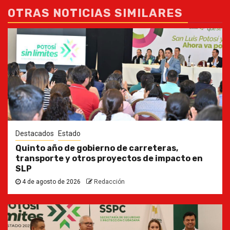
OTRAS NOTICIAS SIMILARES
Destacados
Estado
Quinto año de gobierno de carreteras,
transporte y otros proyectos de impacto en
SLP
4 de agosto de 2026
Redacción