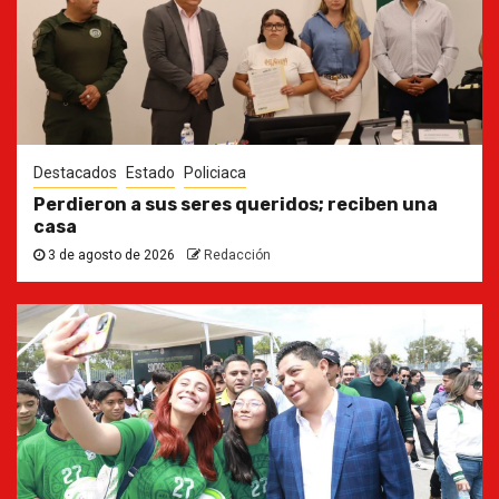
Destacados
Estado
Policiaca
Perdieron a sus seres queridos; reciben una
casa
3 de agosto de 2026
Redacción