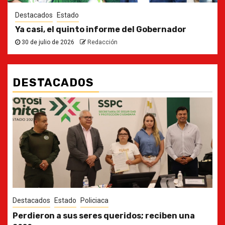
Destacados
Estado
Ya casi, el quinto informe del Gobernador
30 de julio de 2026
Redacción
DESTACADOS
Destacados
Estado
Ya casi, el quinto informe del Gobernador