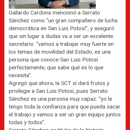
Gallardo Cardona mencionó a Serrato
Sánchez como “un gran compañero de lucha
democrática en San Luis Potosí”, y aseguró
que sin lugar a dudas va a ser un excelente
secretario: “vamos a trabajar muy fuerte en
los temas de movilidad del Estado, es una
persona que conoce San Luis Potosí
perfectamente, que sabe qué es lo que
necesita”.
Agregó que ahora, la SCT sí dará frutos y
privilegie a San Luis Potosí, pues Serrato
Sánchez es una persona muy capaz: “yo le
tengo toda la confianza para que pueda sacar
el trabajo y vamos a ser un gran equipo juntos
todas y todos”.