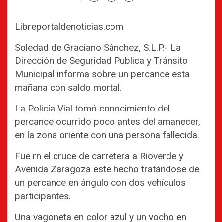
Libreportaldenoticias.com
Soledad de Graciano Sánchez, S.L.P.- La
Dirección de Seguridad Publica y Tránsito
Municipal informa sobre un percance esta
mañana con saldo mortal.
La Policía Vial tomó conocimiento del
percance ocurrido poco antes del amanecer,
en la zona oriente con una persona fallecida.
Fue rn el cruce de carretera a Rioverde y
Avenida Zaragoza este hecho tratándose de
un percance en ángulo con dos vehículos
participantes.
Una vagoneta en color azul y un vocho en