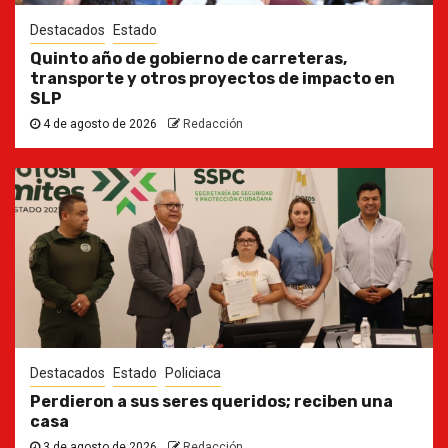
Destacados
Estado
Quinto año de gobierno de carreteras,
transporte y otros proyectos de impacto en
SLP
4 de agosto de 2026
Redacción
Destacados
Estado
Policiaca
Perdieron a sus seres queridos; reciben una
casa
3 de agosto de 2026
Redacción