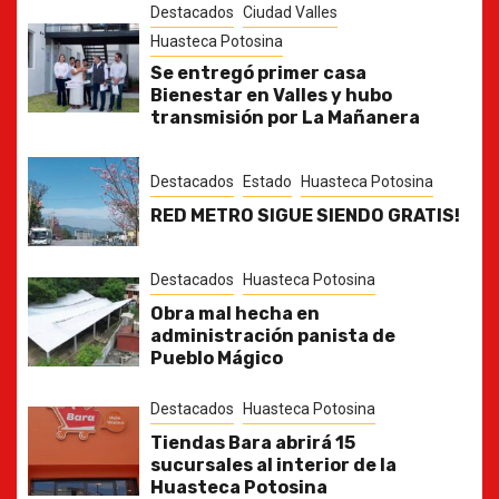
Destacados
Ciudad Valles
Huasteca Potosina
Se entregó primer casa
Bienestar en Valles y hubo
transmisión por La Mañanera
Destacados
Estado
Huasteca Potosina
RED METRO SIGUE SIENDO GRATIS!
Destacados
Huasteca Potosina
Obra mal hecha en
administración panista de
Pueblo Mágico
Destacados
Huasteca Potosina
Tiendas Bara abrirá 15
sucursales al interior de la
Huasteca Potosina