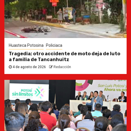
Huasteca Potosina
Policiaca
Tragedia; otro accidente de moto deja de luto
a familia de Tancanhuitz
4 de agosto de 2026
Redacción