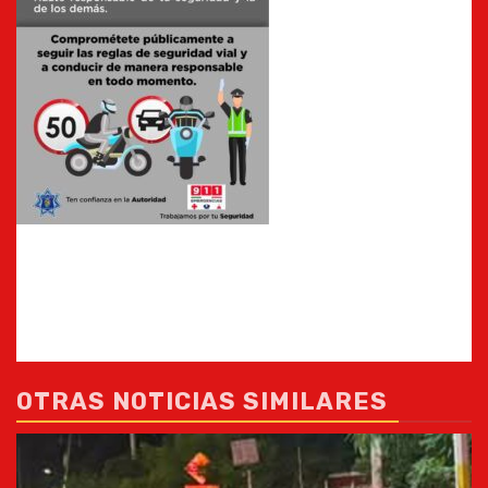
OTRAS NOTICIAS SIMILARES