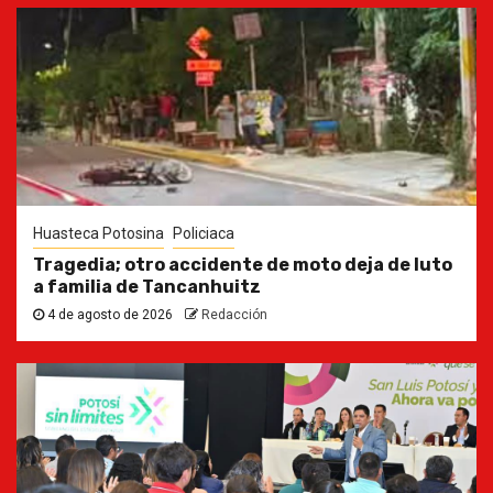
Huasteca Potosina
Policiaca
Tragedia; otro accidente de moto deja de luto
a familia de Tancanhuitz
4 de agosto de 2026
Redacción