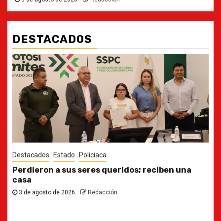
DESTACADOS
Destacados
Estado
Ya casi, el quinto informe del Gobernador
30 de julio de 2026
Redacción