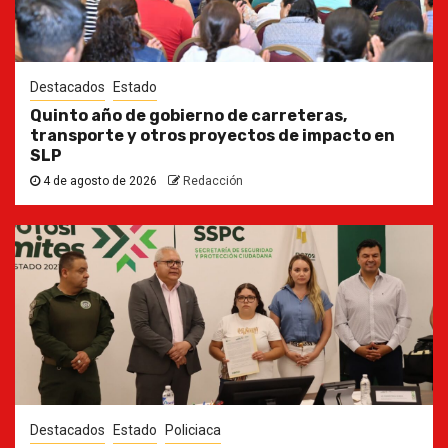
Destacados
Estado
Quinto año de gobierno de carreteras,
transporte y otros proyectos de impacto en
SLP
4 de agosto de 2026
Redacción
Destacados
Estado
Policiaca