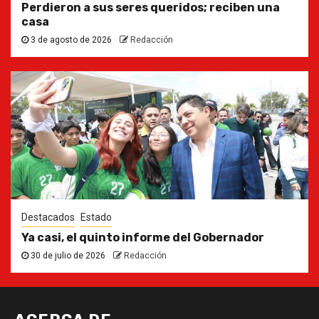
Perdieron a sus seres queridos; reciben una
casa
3 de agosto de 2026
Redacción
Destacados
Estado
Ya casi, el quinto informe del Gobernador
30 de julio de 2026
Redacción