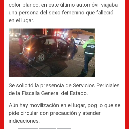
color blanco; en este último automóvil viajaba
una persona del sexo femenino que falleció
en el lugar.
Se solicitó la presencia de Servicios Periciales
de la Fiscalía General del Estado.
Aún hay movilización en el lugar, pog lo que se
pide circular con precaución y atender
indicaciones.