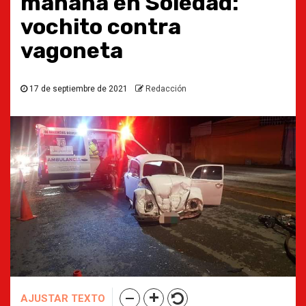
mañana en Soledad:
vochito contra
vagoneta
17 de septiembre de 2021
Redacción
AJUSTAR TEXTO