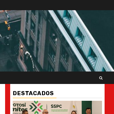
DESTACADOS