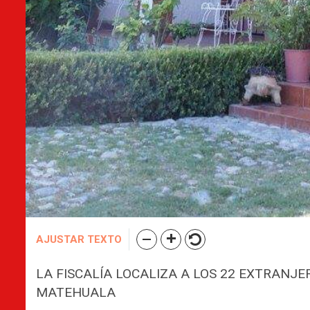
AJUSTAR TEXTO
LA FISCALÍA LOCALIZA A LOS 22 EXTRANJE
MATEHUALA