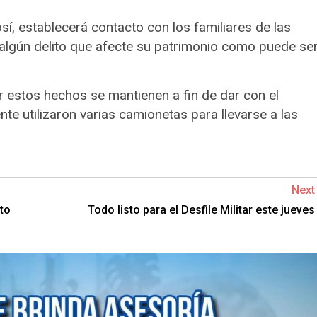
sí, establecerá contacto con los familiares de las
 algún delito que afecte su patrimonio como puede se
 estos hechos se mantienen a fin de dar con el
e utilizaron varias camionetas para llevarse a las
Next
cto
Todo listo para el Desfile Militar este jueves