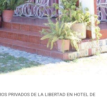
ROS PRIVADOS DE LA LIBERTAD EN HOTEL DE