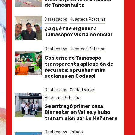
de Tancanhuitz
Destacados
Huasteca Potosina
¿A qué fue el gober a
Tamasopo? Visita no oficial
Destacados
Huasteca Potosina
Gobierno de Tamasopo
transparenta aplicación de
recursos; aprueban más
acciones en Codesol
Destacados
Ciudad Valles
Huasteca Potosina
Se entregó primer casa
Bienestar en Valles y hubo
transmisión por La Mañanera
Destacados
Estado