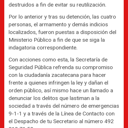
destruidos a fin de evitar su reutilización.
Por lo anterior y tras su detención, las cuatro
personas, el armamento y demás indicios
localizados, fueron puestas a disposición del
Ministerio Público a fin de que se siga la
indagatoria correspondiente.
Con acciones como esta, la Secretaría de
Seguridad Pública refrenda su compromiso
con la ciudadanía zacatecana para hacer
frente a quienes infringen la ley y dañan el
orden público, así mismo hace un llamado a
denunciar los delitos que lastiman a la
sociedad a través del número de emergencias
9-1-1 y a través de la Línea de Contacto con
el Despacho de tu Secretario al número 492