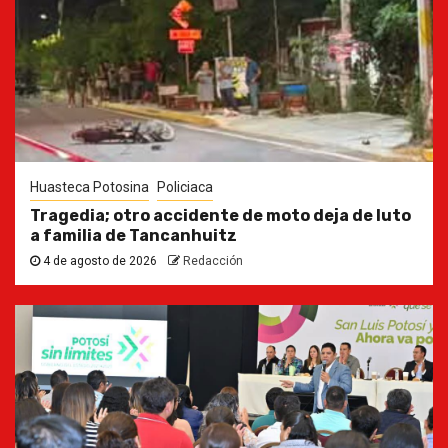
Huasteca Potosina
Policiaca
Tragedia; otro accidente de moto deja de luto
a familia de Tancanhuitz
4 de agosto de 2026
Redacción