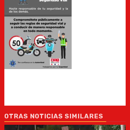
OTRAS NOTICIAS SIMILARES