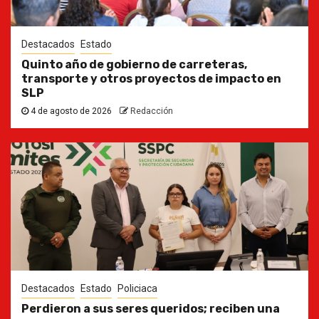
Destacados
Estado
Quinto año de gobierno de carreteras,
transporte y otros proyectos de impacto en
SLP
4 de agosto de 2026
Redacción
Destacados
Estado
Policiaca
Perdieron a sus seres queridos; reciben una