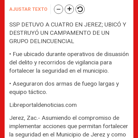
AJUSTAR TEXTO
SSP DETUVO A CUATRO EN JEREZ; UBICÓ Y
DESTRUYÓ UN CAMPAMENTO DE UN
GRUPO DELINCUENCIAL
• Fue ubicado durante operativos de disuasión
del delito y recorridos de vigilancia para
fortalecer la seguridad en el municipio.
• Aseguraron dos armas de fuego largas y
equipo táctico.
Libreportaldenoticias.com
Jerez, Zac.- Asumiendo el compromiso de
implementar acciones que permitan fortalecer
la seguridad en el Municipio de Jerez y como