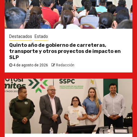
Destacados
Estado
Quinto año de gobierno de carreteras,
transporte y otros proyectos de impacto en
SLP
4 de agosto de 2026
Redacción