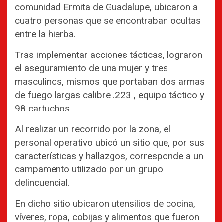
comunidad Ermita de Guadalupe, ubicaron a
cuatro personas que se encontraban ocultas
entre la hierba.
Tras implementar acciones tácticas, lograron
el aseguramiento de una mujer y tres
masculinos, mismos que portaban dos armas
de fuego largas calibre .223 , equipo táctico y
98 cartuchos.
Al realizar un recorrido por la zona, el
personal operativo ubicó un sitio que, por sus
características y hallazgos, corresponde a un
campamento utilizado por un grupo
delincuencial.
En dicho sitio ubicaron utensilios de cocina,
víveres, ropa, cobijas y alimentos que fueron