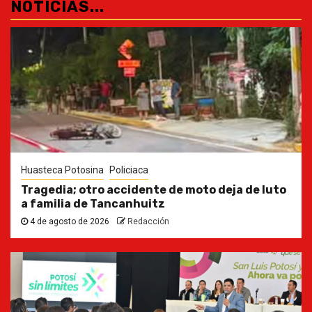
NOTICIAS...
Huasteca Potosina
Policiaca
Tragedia; otro accidente de moto deja de luto
a familia de Tancanhuitz
4 de agosto de 2026
Redacción