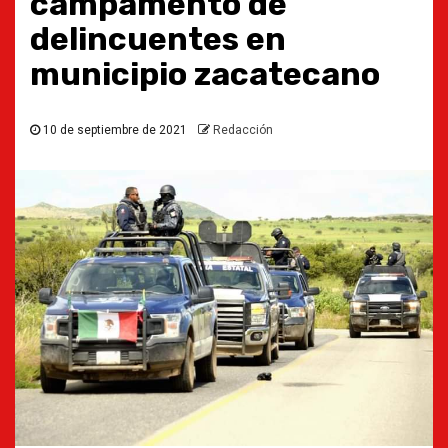
campamento de
delincuentes en
municipio zacatecano
10 de septiembre de 2021
Redacción