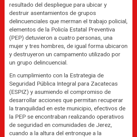
resultado del despliegue para ubicar y
destruir asentamientos de grupos
delincuenciales que merman el trabajo policial,
elementos de la Policía Estatal Preventiva
(PEP) detuvieron a cuatro personas, una
mujer y tres hombres, de igual forma ubicaron
y destruyeron un campamento utilizado por
un grupo delincuencial.
En cumplimiento con la Estrategia de
Seguridad Pública Integral para Zacatecas
(ESPIZ) y asumiendo el compromiso de
desarrollar acciones que permitan recuperar
la tranquilidad en este municipio, efectivos de
la PEP se encontraban realizando operativos
de seguridad en comunidades de Jerez,
cuando a la altura del entronque a la