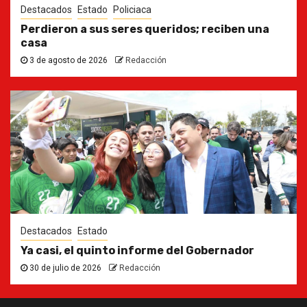
Destacados
Estado
Policiaca
Perdieron a sus seres queridos; reciben una
casa
3 de agosto de 2026
Redacción
Destacados
Estado
Ya casi, el quinto informe del Gobernador
30 de julio de 2026
Redacción