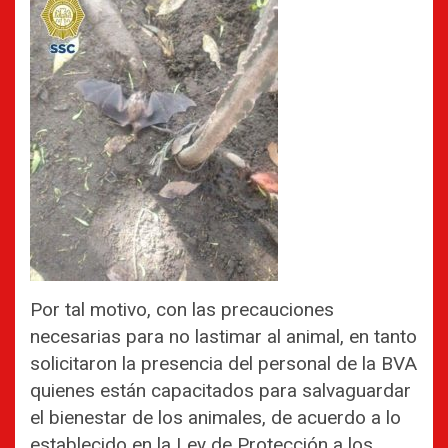
Por tal motivo, con las precauciones
necesarias para no lastimar al animal, en tanto
solicitaron la presencia del personal de la BVA
quienes están capacitados para salvaguardar
el bienestar de los animales, de acuerdo a lo
establecido en la Ley de Protección a los