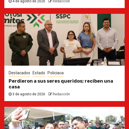
4 de agosto de 2026
Redacción
Destacados
Estado
Policiaca
Perdieron a sus seres queridos; reciben una
casa
3 de agosto de 2026
Redacción