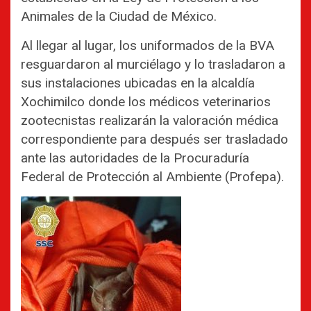
Animales de la Ciudad de México.
Al llegar al lugar, los uniformados de la BVA
resguardaron al murciélago y lo trasladaron a
sus instalaciones ubicadas en la alcaldía
Xochimilco donde los médicos veterinarios
zootecnistas realizarán la valoración médica
correspondiente para después ser trasladado
ante las autoridades de la Procuraduría
Federal de Protección al Ambiente (Profepa).