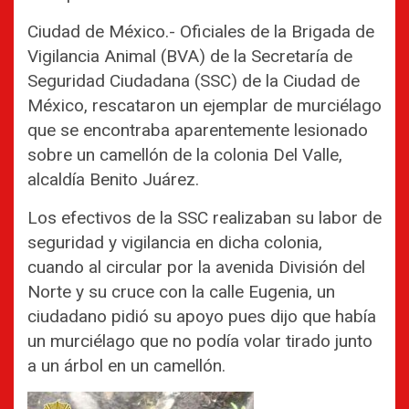
Ciudad de México.- Oficiales de la Brigada de
Vigilancia Animal (BVA) de la Secretaría de
Seguridad Ciudadana (SSC) de la Ciudad de
México, rescataron un ejemplar de murciélago
que se encontraba aparentemente lesionado
sobre un camellón de la colonia Del Valle,
alcaldía Benito Juárez.
Los efectivos de la SSC realizaban su labor de
seguridad y vigilancia en dicha colonia,
cuando al circular por la avenida División del
Norte y su cruce con la calle Eugenia, un
ciudadano pidió su apoyo pues dijo que había
un murciélago que no podía volar tirado junto
a un árbol en un camellón.