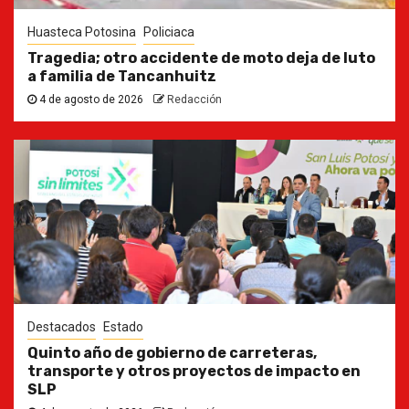
Huasteca Potosina
Policiaca
Tragedia; otro accidente de moto deja de luto
a familia de Tancanhuitz
4 de agosto de 2026
Redacción
Destacados
Estado
Quinto año de gobierno de carreteras,
transporte y otros proyectos de impacto en
SLP