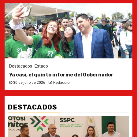
Destacados
Estado
Ya casi, el quinto informe del Gobernador
30 de julio de 2026
Redacción
DESTACADOS