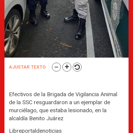
AJUSTAR TEXTO
Efectivos de la Brigada de Vigilancia Animal
de la SSC resguardaron a un ejemplar de
murciélago, que estaba lesionado, en la
alcaldía Benito Juárez
Libreportaldenoticias