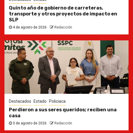
Quinto año de gobierno de carreteras,
transporte y otros proyectos de impacto en
SLP
4 de agosto de 2026
Redacción
Destacados
Estado
Policiaca
Perdieron a sus seres queridos; reciben una
casa
3 de agosto de 2026
Redacción