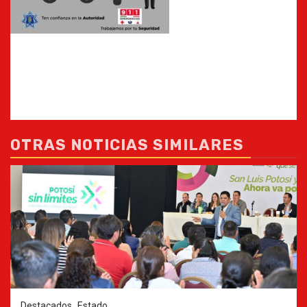
OTRAS NOTICIAS SIMILARES
Destacados
Estado