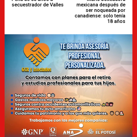
secuestrador de Valles
mexicana después de
ser noqueada por
canadiense: solo tenía
18 años