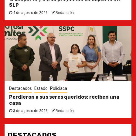
SLP
4 de agosto de 2026
Redacción
Destacados
Estado
Policiaca
Perdieron a sus seres queridos; reciben una
casa
3 de agosto de 2026
Redacción
DESTACADOS