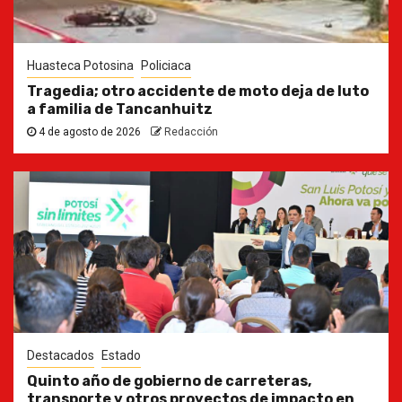
Huasteca Potosina
Policiaca
Tragedia; otro accidente de moto deja de luto
a familia de Tancanhuitz
4 de agosto de 2026
Redacción
Destacados
Estado
Quinto año de gobierno de carreteras,
transporte y otros proyectos de impacto en