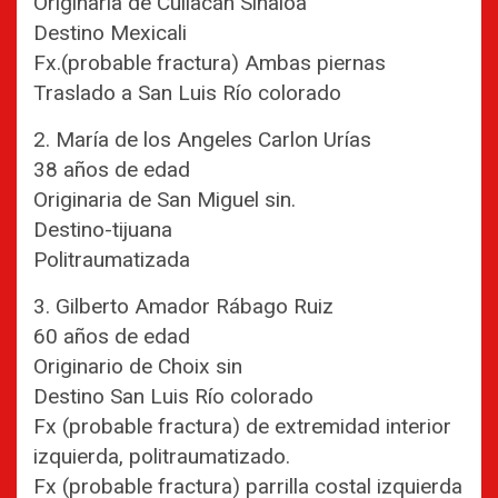
Originaria de Culiacán Sinaloa
Destino Mexicali
Fx.(probable fractura) Ambas piernas
Traslado a San Luis Río colorado
2. María de los Angeles Carlon Urías
38 años de edad
Originaria de San Miguel sin.
Destino-tijuana
Politraumatizada
3. Gilberto Amador Rábago Ruiz
60 años de edad
Originario de Choix sin
Destino San Luis Río colorado
Fx (probable fractura) de extremidad interior
izquierda, politraumatizado.
Fx (probable fractura) parrilla costal izquierda