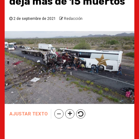
deja más de 15 muertos
2 de septiembre de 2021
Redacción
AJUSTAR TEXTO