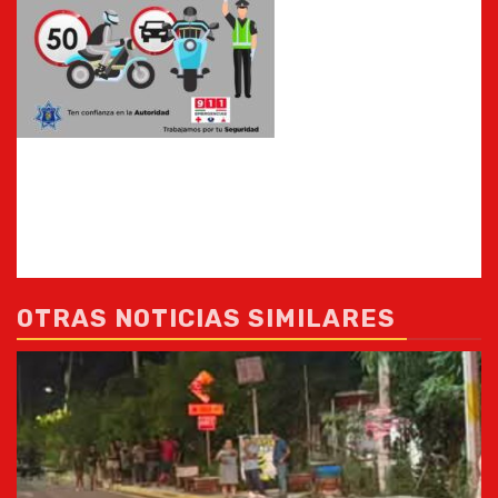
OTRAS NOTICIAS SIMILARES