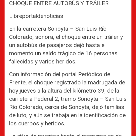
CHOQUE ENTRE AUTOBÚS Y TRÁILER
Libreportaldenoticias
En la carretera Sonoyta – San Luis Río
Colorado, sonora, el choque entre un tráiler y
un autobús de pasajeros dejó hasta el
momento un saldo trágico de 16 personas
fallecidas y varios heridos.
Con información del portal Periódico de
Frente, el choque registrado la madrugada de
hoy jueves a la altura del kilómetro 39, de la
carretera Federal 2, tramo Sonoyta – San Luis
Río Colorado, cerca de Sonoyta, dejó familias
de luto, y aún se trabaja en la identificación de
los cuerpos y heridos.