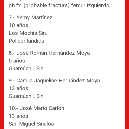
pb.fx. (probable fractura) fémur izquierdo
7.- Yemy Martínez
10 años
Los Mochis Sin.
Policontundida
8.- José Román Hernández Moya
6 años
Guamúchil, Sin.
9.- Camila Jaqueline Hernández Moya
13 años
Guamúchil, Sin.
10.- José Mario Carlon
13 años
San Miguel Sinaloa