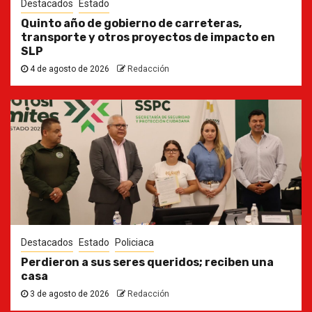
Destacados
Estado
Quinto año de gobierno de carreteras,
transporte y otros proyectos de impacto en
SLP
4 de agosto de 2026
Redacción
Destacados
Estado
Policiaca
Perdieron a sus seres queridos; reciben una
casa
3 de agosto de 2026
Redacción