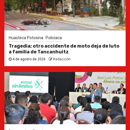
Huasteca Potosina
Policiaca
Tragedia; otro accidente de moto deja de luto
a familia de Tancanhuitz
4 de agosto de 2026
Redacción