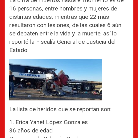
La cifra de muertos hasta el momento es de
16 personas, entre hombres y mujeres de
distintas edades, mientras que 22 más
resultaron con lesiones, de las cuales 6 aún
se debaten entre la vida y la muerte, así lo
reportó la Fiscalía General de Justicia del
Estado.
La lista de heridos que se reportan son:
1. Erica Yanet López Gonzales
36 años de edad