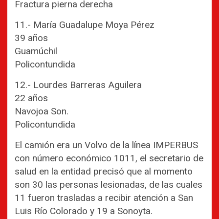
Fractura pierna derecha
11.- María Guadalupe Moya Pérez
39 años
Guamúchil
Policontundida
12.- Lourdes Barreras Aguilera
22 años
Navojoa Son.
Policontundida
El camión era un Volvo de la línea IMPERBUS
con número económico 1011, el secretario de
salud en la entidad precisó que al momento
son 30 las personas lesionadas, de las cuales
11 fueron trasladas a recibir atención a San
Luis Río Colorado y 19 a Sonoyta.