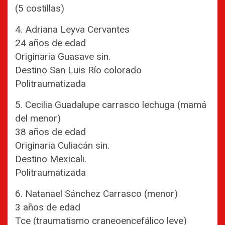
(5 costillas)
4. Adriana Leyva Cervantes
24 años de edad
Originaria Guasave sin.
Destino San Luis Río colorado
Politraumatizada
5. Cecilia Guadalupe carrasco lechuga (mamá
del menor)
38 años de edad
Originaria Culiacán sin.
Destino Mexicali.
Politraumatizada
6. Natanael Sánchez Carrasco (menor)
3 años de edad
Tce (traumatismo craneoencefálico leve)