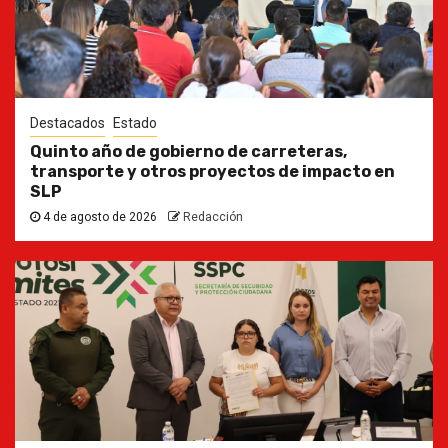
Destacados
Estado
Quinto año de gobierno de carreteras,
transporte y otros proyectos de impacto en
SLP
4 de agosto de 2026
Redacción