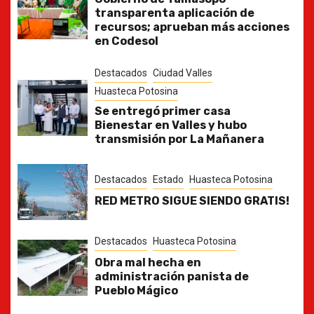
transparenta aplicación de
recursos; aprueban más acciones
en Codesol
Destacados
Ciudad Valles
Huasteca Potosina
Se entregó primer casa
Bienestar en Valles y hubo
transmisión por La Mañanera
Destacados
Estado
Huasteca Potosina
RED METRO SIGUE SIENDO GRATIS!
Destacados
Huasteca Potosina
Obra mal hecha en
administración panista de
Pueblo Mágico