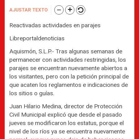
AJUSTAR TEXTO
Reactivadas actividades en parajes
Libreportaldenoticias
Aquismón, S.L.P.- Tras algunas semanas de
permanecer con actividades restringidas, los
parajes se encuentran nuevamente abiertos a
los visitantes, pero con la petición principal de
que acaten los reglamentos e indicaciones de
los sitios o guías.
Juan Hilario Medina, director de Protección
Civil Municipal explicó que desde el pasado
jueves se modificaron los estatus, porque el
nivel de los ríos ya se encuentra nuevamente