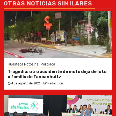
OTRAS NOTICIAS SIMILARES
Huasteca Potosina
Policiaca
Tragedia; otro accidente de moto deja de luto
a familia de Tancanhuitz
4 de agosto de 2026
Redacción