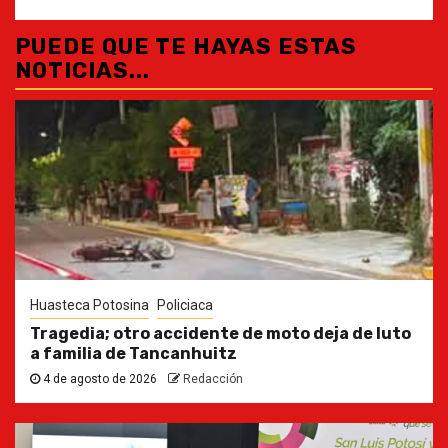
PUEDE QUE TE HAYAS ESTAS
NOTICIAS...
Huasteca Potosina
Policiaca
Tragedia; otro accidente de moto deja de luto
a familia de Tancanhuitz
4 de agosto de 2026
Redacción