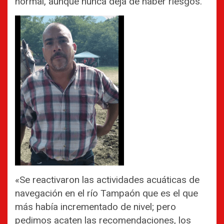
normal, aunque nunca deja de haber riesgos.
«Se reactivaron las actividades acuáticas de
navegación en el río Tampaón que es el que
más había incrementado de nivel; pero
pedimos acaten las recomendaciones, los