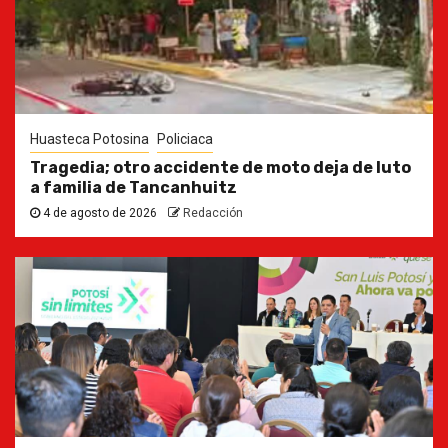
Huasteca Potosina
Policiaca
Tragedia; otro accidente de moto deja de luto
a familia de Tancanhuitz
4 de agosto de 2026
Redacción