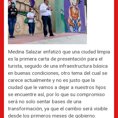
Medina Salazar enfatizó que una ciudad limpia
es la primera carta de presentación para el
turista, seguido de una infraestructura básica
en buenas condiciones, otro tema del cual se
carece actualmente y no es justo que la
ciudad que le vamos a dejar a nuestros hijos
se encuentre así, por lo que su compromiso
será no solo sentar bases de una
transformación, ya que el cambio será visible
desde los primeros meses de gobierno.