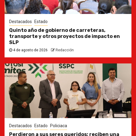
Destacados
Estado
Quinto año de gobierno de carreteras,
transporte y otros proyectos de impacto en
SLP
4 de agosto de 2026
Redacción
Destacados
Estado
Policiaca
Perdieron a sus seres queridos; reciben una