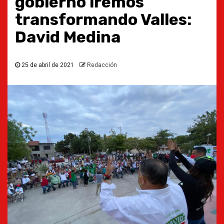
gobierno iremos
transformando Valles:
David Medina
25 de abril de 2021
Redacción