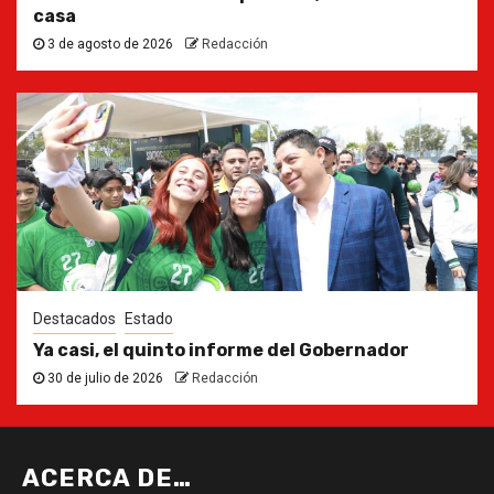
casa
3 de agosto de 2026
Redacción
Destacados
Estado
Ya casi, el quinto informe del Gobernador
30 de julio de 2026
Redacción
ACERCA DE…