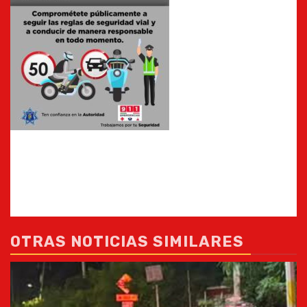
OTRAS NOTICIAS SIMILARES