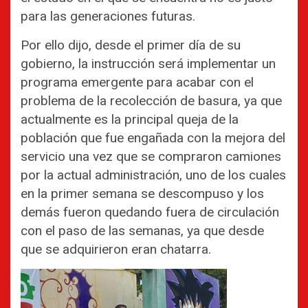
para las generaciones futuras.
Por ello dijo, desde el primer día de su
gobierno, la instrucción será implementar un
programa emergente para acabar con el
problema de la recolección de basura, ya que
actualmente es la principal queja de la
población que fue engañada con la mejora del
servicio una vez que se compraron camiones
por la actual administración, uno de los cuales
en la primer semana se descompuso y los
demás fueron quedando fuera de circulación
con el paso de las semanas, ya que desde
que se adquirieron eran chatarra.