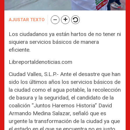
AJUSTAR TEXTO
Los ciudadanos ya están hartos de no tener ni
siquiera servicios básicos de manera
eficiente.
Libreportaldenoticias.com
Ciudad Valles, S.L.P.- Ante el desastre que han
sido los últimos años los servicios básicos de
la ciudad como el agua potable, la recolección
de basura y la seguridad, el candidato de la
coalición “Juntos Haremos Historia” David
Armando Medina Salazar, señaló que es
urgente la transformación de la ciudad ya que
el estado en el que se encuentra no es justo