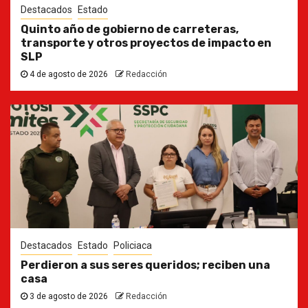
Destacados
Estado
Quinto año de gobierno de carreteras,
transporte y otros proyectos de impacto en
SLP
4 de agosto de 2026
Redacción
Destacados
Estado
Policiaca
Perdieron a sus seres queridos; reciben una
casa
3 de agosto de 2026
Redacción