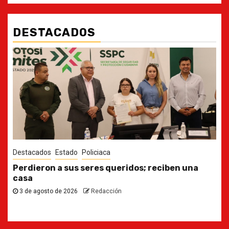
DESTACADOS
Destacados
Estado
Ya casi, el quinto informe del Gobernador
30 de julio de 2026
Redacción