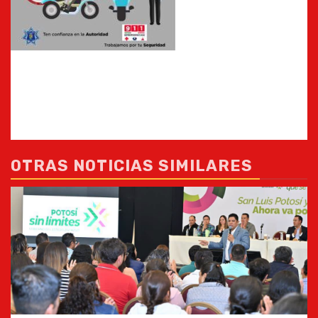
OTRAS NOTICIAS SIMILARES