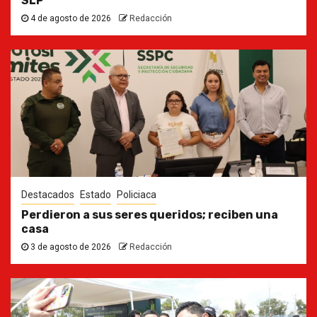
SLP
4 de agosto de 2026
Redacción
Destacados
Estado
Policiaca
Perdieron a sus seres queridos; reciben una
casa
3 de agosto de 2026
Redacción