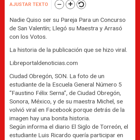
AJUSTAR TEXTO
Nadie Quiso ser su Pareja Para un Concurso
de San Valentín; Llegó su Maestra y Arrasó
con los Votos.
La historia de la publicación que se hizo viral.
Libreportaldenoticias.com
Ciudad Obregón, SON. La foto de un
estudiante de la Escuela General Número 5
“Faustino Félix Serna”, de Ciudad Obregón,
Sonora, México, y de su maestra Michel, se
volvió viral en Facebook porque detrás de la
imagen hay una bonita historia.
Según informa el diario El Siglo de Torreón, el
estudiante Luis Ricardo quería participar en