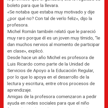
boleto para que la llevara.
«Se notaba que estaba muy motivado y dije
¿por qué no? Con tal de verlo feliz», dijo la
profesora.
Michel Román también relató que le pareció
muy raro porque él es un joven muy tímido, “le
dan muchos nervios al momento de participar
en clase», explicó.
Desde hace un año Michel es profesora de
Luis Ricardo como parte de la Unidad de
Servicios de Apoyo a la Educación Regular,
por lo que lo apoya en el desarrollo de la
lectura y escritura, entre otros procesos de
aprendizaje.
Amigas de la profesora comenzaron a pedir
ayuda en redes sociales para que el niño