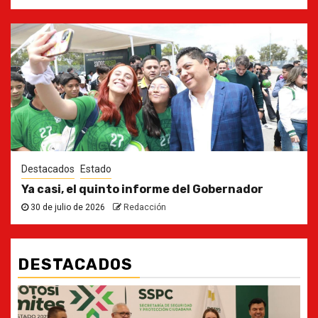
Destacados
Estado
Ya casi, el quinto informe del Gobernador
30 de julio de 2026
Redacción
DESTACADOS