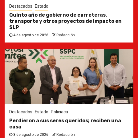
Destacados
Estado
Quinto año de gobierno de carreteras,
transporte y otros proyectos de impacto en
SLP
4 de agosto de 2026
Redacción
Destacados
Estado
Policiaca
Perdieron a sus seres queridos; reciben una
casa
3 de agosto de 2026
Redacción