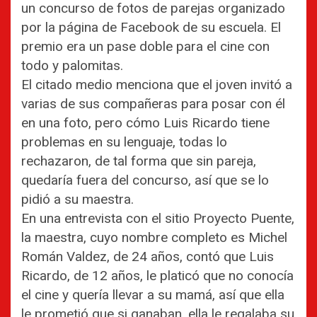
un concurso de fotos de parejas organizado
por la página de Facebook de su escuela. El
premio era un pase doble para el cine con
todo y palomitas.
El citado medio menciona que el joven invitó a
varias de sus compañeras para posar con él
en una foto, pero cómo Luis Ricardo tiene
problemas en su lenguaje, todas lo
rechazaron, de tal forma que sin pareja,
quedaría fuera del concurso, así que se lo
pidió a su maestra.
En una entrevista con el sitio Proyecto Puente,
la maestra, cuyo nombre completo es Michel
Román Valdez, de 24 años, contó que Luis
Ricardo, de 12 años, le platicó que no conocía
el cine y quería llevar a su mamá, así que ella
le prometió que si ganaban, ella le regalaba su