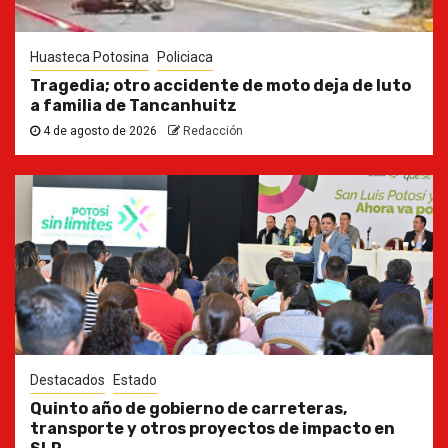
Huasteca Potosina
Policiaca
Tragedia; otro accidente de moto deja de luto
a familia de Tancanhuitz
4 de agosto de 2026
Redacción
Destacados
Estado
Quinto año de gobierno de carreteras,
transporte y otros proyectos de impacto en