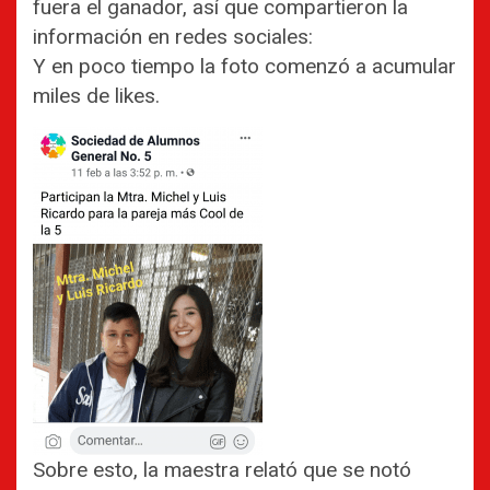
fuera el ganador, así que compartieron la
información en redes sociales:
Y en poco tiempo la foto comenzó a acumular
miles de likes.
Sobre esto, la maestra relató que se notó