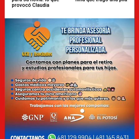
provocó Claudia